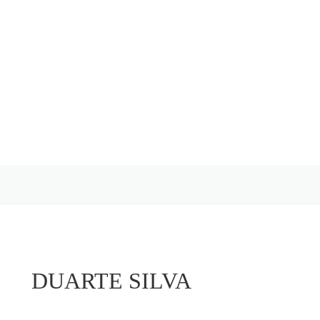
DUARTE SILVA