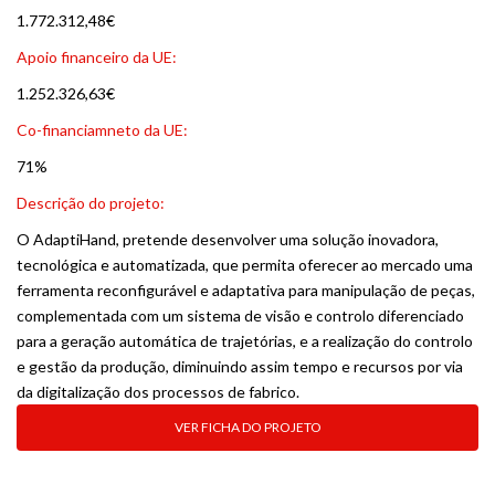
1.772.312,48€
Apoio financeiro da UE:
1.252.326,63€
Co-financiamneto da UE:
71%
Descrição do projeto:
O AdaptiHand, pretende desenvolver uma solução inovadora,
tecnológica e automatizada, que permita oferecer ao mercado uma
ferramenta reconfigurável e adaptativa para manipulação de peças,
complementada com um sistema de visão e controlo diferenciado
para a geração automática de trajetórias, e a realização do controlo
e gestão da produção, diminuindo assim tempo e recursos por via
da digitalização dos processos de fabrico.
VER FICHA DO PROJETO