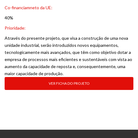
Co-financiamneto da UE:
40%
Prioridade:
Através do presente projeto, que visa a construção de uma nova
unidade industrial, serão introduzidos novos equipamentos,
tecnologicamente mais avançados, que têm como objetivo dotar a
empresa de processos mais eficientes e sustentáveis com vista ao
aumento da capacidade de reposta e, consequentemente, uma
maior capacidade de produção.
VER FICHA DO PROJETO