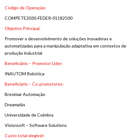
Código de Operação:
COMPETE2030-FEDER-01182500
Objetivo Principal:
Promover o desenvolvimento de soluções inovadoras e
automatizadas para a manipulação adaptativa em contextos de
produção industrial
Beneficiário – Promotor Líder:
INAUTOM Robótica
Beneficiário – Co-promotores:
Bresimar Automação
Dreamplás
Universidade de Coimbra
Visionsoft – Software Solutions
Custo total elegível: