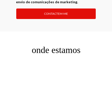
envio de comunicações de marketing.
onde estamos