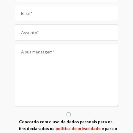
Concordo com o uso de dados pessoais para os
fins declarados na
política de privacidade
e para o