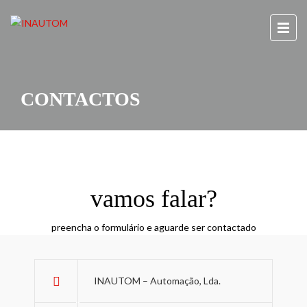
CONTACTOS
vamos falar?
preencha o formulário e aguarde ser contactado
INAUTOM – Automação, Lda.